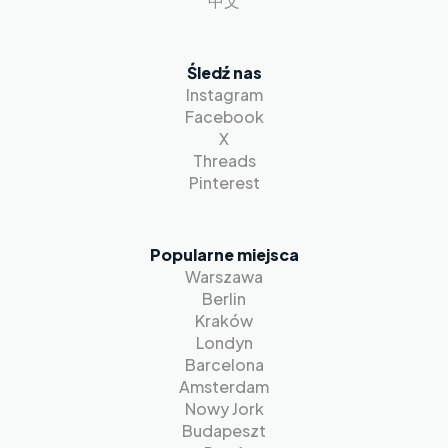
中文
Śledź nas
Instagram
Facebook
X
Threads
Pinterest
Popularne miejsca
Warszawa
Berlin
Kraków
Londyn
Barcelona
Amsterdam
Nowy Jork
Budapeszt