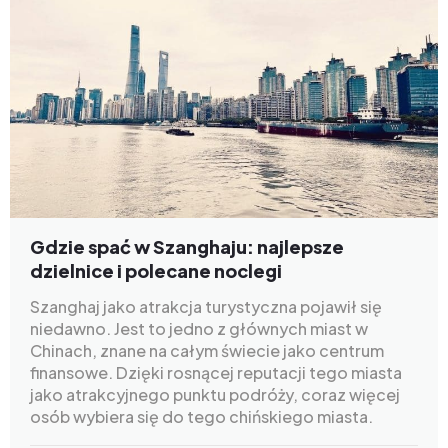
Gdzie spać w Szanghaju: najlepsze
dzielnice i polecane noclegi
Szanghaj jako atrakcja turystyczna pojawił się
niedawno. Jest to jedno z głównych miast w
Chinach, znane na całym świecie jako centrum
finansowe. Dzięki rosnącej reputacji tego miasta
jako atrakcyjnego punktu podróży, coraz więcej
osób wybiera się do tego chińskiego miasta.