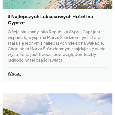
3 Najlepszych Luksusowych Hoteli na
Cyprze
Oficjalnie znany jako Republika Cypru, Cypr jest
wspaniałą wyspą na Morzu Śródziemnym, która
stała się jednym z najlepszych miejsc na wakacje.
Chociaż na Morzu Śródziemnym znajduje się wiele
wysp, to ta jest trzecią pod względem liczby
ludności w tej części świata.
Więcej