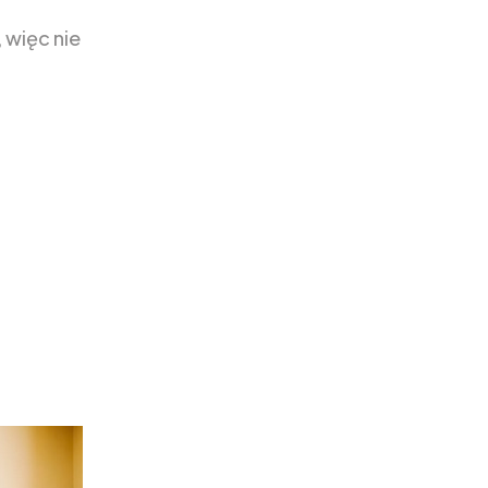
 więc nie