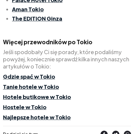
Aman Tokio
The EDITION Ginza
Więcej przewodników po Tokio
Jeśli spodobały Ci się porady, które podaliśmy
powyżej, koniecznie sprawdź kilka innych naszych
artykułów o Tokio:
Gdzie spać w Tokio
Tanie hotele w Tokio
Hotele butikowe w Tokio
Hostele w Tokio
Najlepsze hotele w Tokio