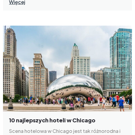
Więcej
10 najlepszych hoteli w Chicago
Scena hotelowa w Chicago jest tak różnorodna i