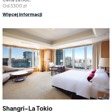
Od 3300 zł
Więcej informacji
Shangri-La Tokio