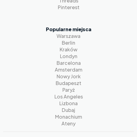
Threads
Pinterest
Popularne miejsca
Warszawa
Berlin
Kraków
Londyn
Barcelona
Amsterdam
Nowy Jork
Budapeszt
Paryż
Los Angeles
Lizbona
Dubaj
Monachium
Ateny