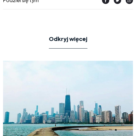
Podziel się tym
Odkryj więcej