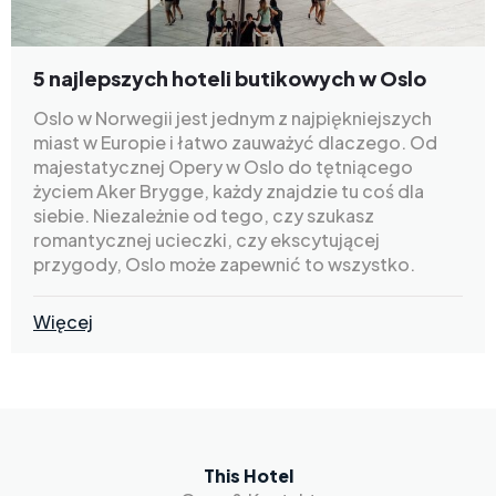
5 najlepszych hoteli butikowych w Oslo
Oslo w Norwegii jest jednym z najpiękniejszych
miast w Europie i łatwo zauważyć dlaczego. Od
majestatycznej Opery w Oslo do tętniącego
życiem Aker Brygge, każdy znajdzie tu coś dla
siebie. Niezależnie od tego, czy szukasz
romantycznej ucieczki, czy ekscytującej
przygody, Oslo może zapewnić to wszystko.
Więcej
This Hotel