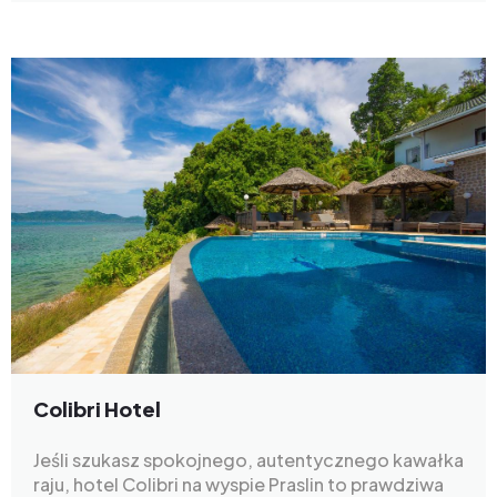
Colibri Hotel
Jeśli szukasz spokojnego, autentycznego kawałka
raju, hotel Colibri na wyspie Praslin to prawdziwa