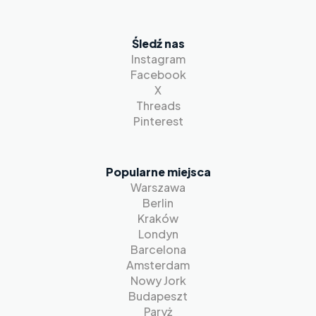
Śledź nas
Instagram
Facebook
X
Threads
Pinterest
Popularne miejsca
Warszawa
Berlin
Kraków
Londyn
Barcelona
Amsterdam
Nowy Jork
Budapeszt
Paryż