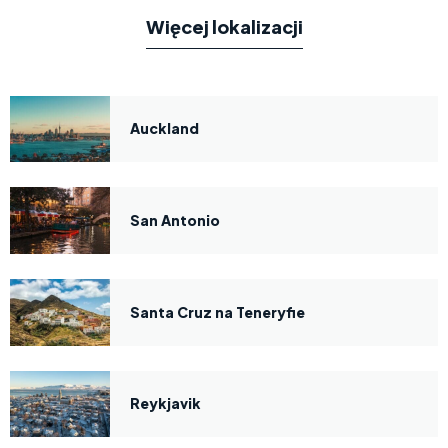
Więcej lokalizacji
Auckland
San Antonio
Santa Cruz na Teneryfie
Reykjavik