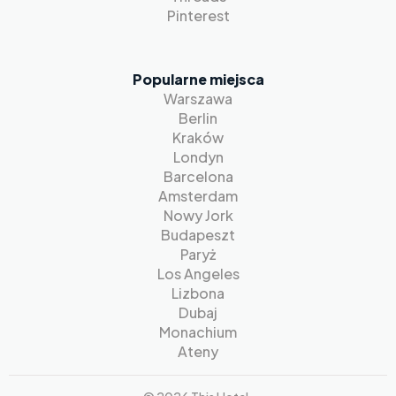
Pinterest
Popularne miejsca
Warszawa
Berlin
Kraków
Londyn
Barcelona
Amsterdam
Nowy Jork
Budapeszt
Paryż
Los Angeles
Lizbona
Dubaj
Monachium
Ateny