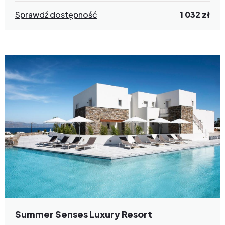
Sprawdź dostępność
1 032 zł
Summer Senses Luxury Resort