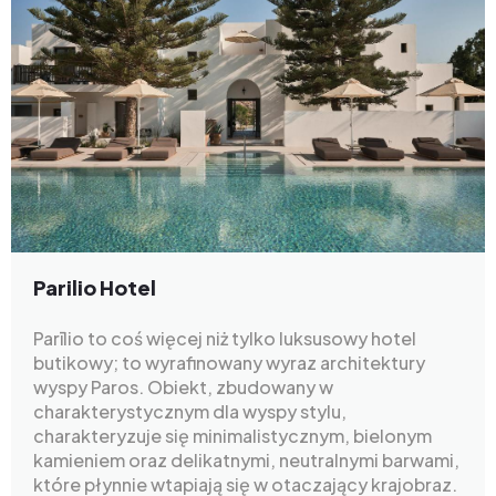
Parilio Hotel
Parīlio to coś więcej niż tylko luksusowy hotel
butikowy; to wyrafinowany wyraz architektury
wyspy Paros. Obiekt, zbudowany w
charakterystycznym dla wyspy stylu,
charakteryzuje się minimalistycznym, bielonym
kamieniem oraz delikatnymi, neutralnymi barwami,
które płynnie wtapiają się w otaczający krajobraz.