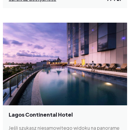
Lagos Continental Hotel
Jeśli szukasz niesamowitego widoku na panoramę