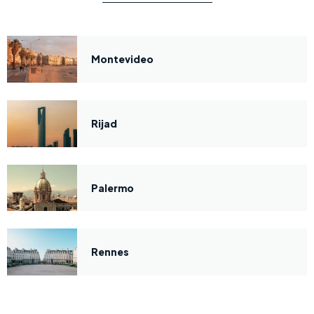
Montevideo
Rijad
Palermo
Rennes