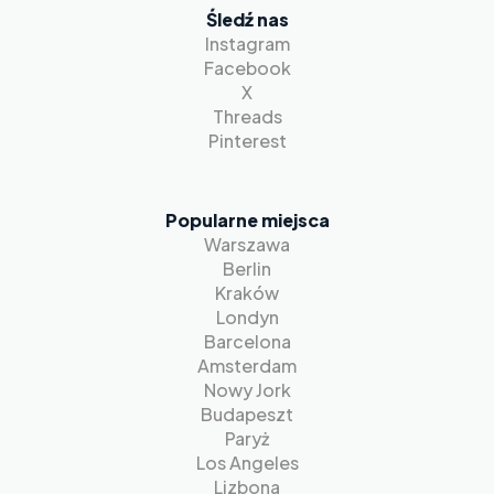
Śledź nas
Instagram
Facebook
X
Threads
Pinterest
Popularne miejsca
Warszawa
Berlin
Kraków
Londyn
Barcelona
Amsterdam
Nowy Jork
Budapeszt
Paryż
Los Angeles
Lizbona