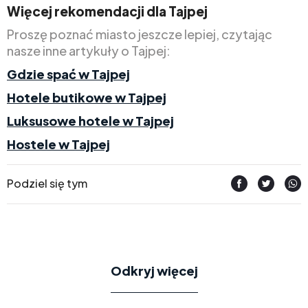
Więcej rekomendacji dla Tajpej
Proszę poznać miasto jeszcze lepiej, czytając
nasze inne artykuły o Tajpej:
Gdzie spać w Tajpej
Hotele butikowe w Tajpej
Luksusowe hotele w Tajpej
Hostele w Tajpej
Podziel się tym
Odkryj więcej