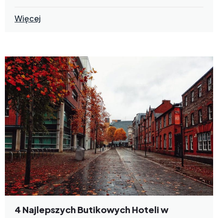
Więcej
4 Najlepszych Butikowych Hoteli w