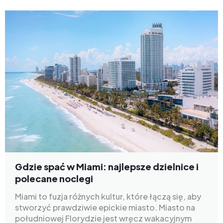
Gdzie spać w Miami: najlepsze dzielnice i
polecane noclegi
Miami to fuzja różnych kultur, które łączą się, aby
stworzyć prawdziwie epickie miasto. Miasto na
południowej Florydzie jest wręcz wakacyjnym