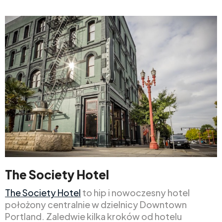
The Society Hotel
The Society Hotel
to hip i nowoczesny hotel
położony centralnie w dzielnicy Downtown
Portland. Zaledwie kilka kroków od hotelu