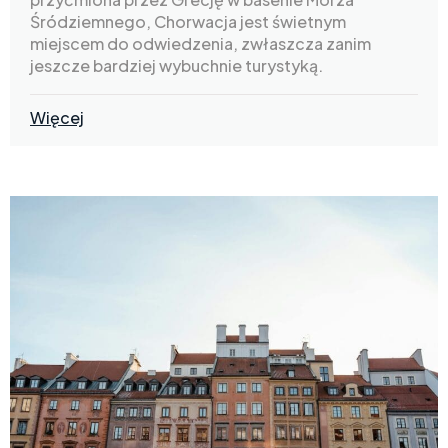
Śródziemnego, Chorwacja jest świetnym
miejscem do odwiedzenia, zwłaszcza zanim
jeszcze bardziej wybuchnie turystyką.
Więcej