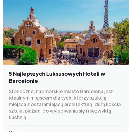
5 Najlepszych Luksusowych Hoteli w
Barcelonie
Słoneczne, nadmorskie miasto Barcelona jest
idealnym miejscem dla tych, którzy szukają
miejsca z oszałamiającą architekturą, dużą ilością
sztuki, plażami do wylegiwania się i niezwykłą
kuchnią.