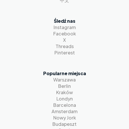
中文
Śledź nas
Instagram
Facebook
X
Threads
Pinterest
Popularne miejsca
Warszawa
Berlin
Kraków
Londyn
Barcelona
Amsterdam
Nowy Jork
Budapeszt