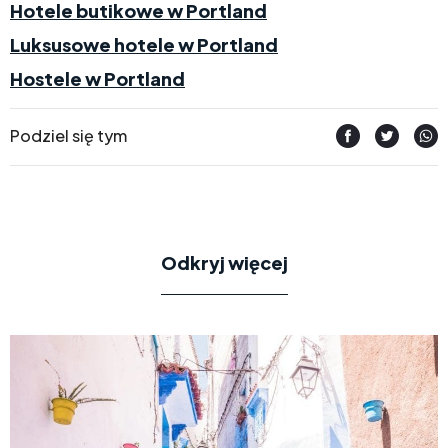
Hotele butikowe w Portland
Luksusowe hotele w Portland
Hostele w Portland
Podziel się tym
Odkryj więcej