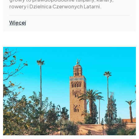
rowery i Dzielnica Czerwonych Latarni.
Więcej