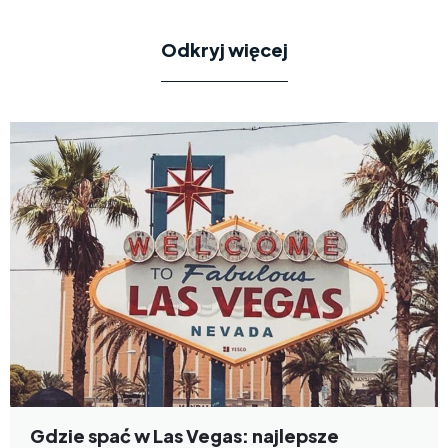
Odkryj więcej
Gdzie spać w Las Vegas: najlepsze