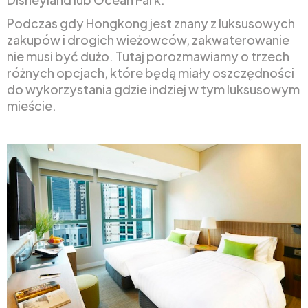
Podczas gdy Hongkong jest znany z luksusowych
zakupów i drogich wieżowców, zakwaterowanie
nie musi być dużo. Tutaj porozmawiamy o trzech
różnych opcjach, które będą miały oszczędności
do wykorzystania gdzie indziej w tym luksusowym
mieście.