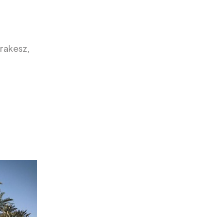
rakesz,