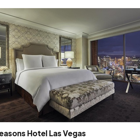
easons Hotel Las Vegas