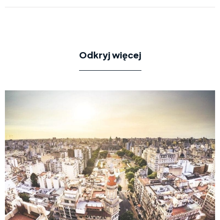
Odkryj więcej