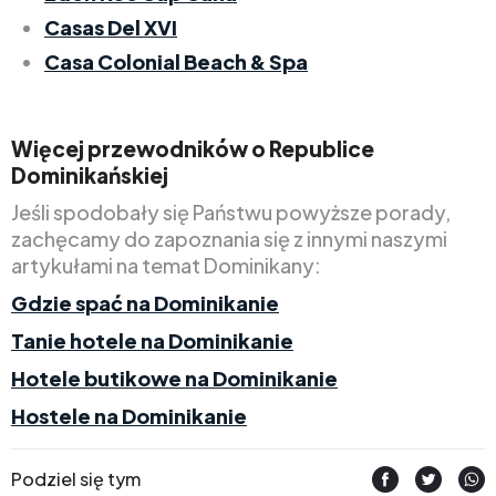
Casas Del XVI
Casa Colonial Beach & Spa
Więcej przewodników o Republice
Dominikańskiej
Jeśli spodobały się Państwu powyższe porady,
zachęcamy do zapoznania się z innymi naszymi
artykułami na temat Dominikany:
Gdzie spać na Dominikanie
Tanie hotele na Dominikanie
Hotele butikowe na Dominikanie
Hostele na Dominikanie
Podziel się tym