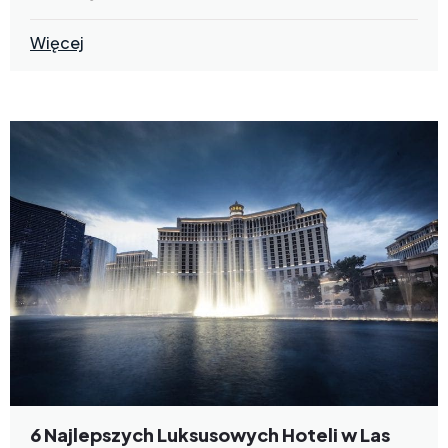
Więcej
6 Najlepszych Luksusowych Hoteli w Las