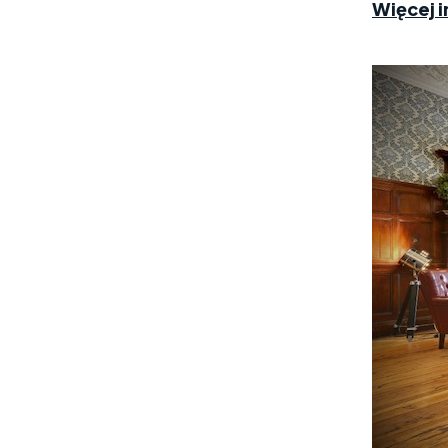
Więcej i