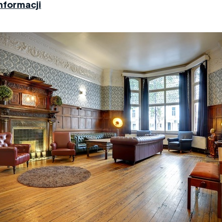
nformacji