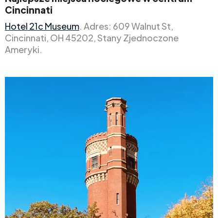
Cincinnati
Hotel 21c Museum
. Adres: 609 Walnut St,
Cincinnati, OH 45202, Stany Zjednoczone
Ameryki.