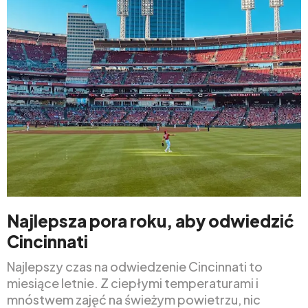
Najlepsza pora roku, aby odwiedzić
Cincinnati
Najlepszy czas na odwiedzenie Cincinnati to
miesiące letnie. Z ciepłymi temperaturami i
mnóstwem zajęć na świeżym powietrzu, nic