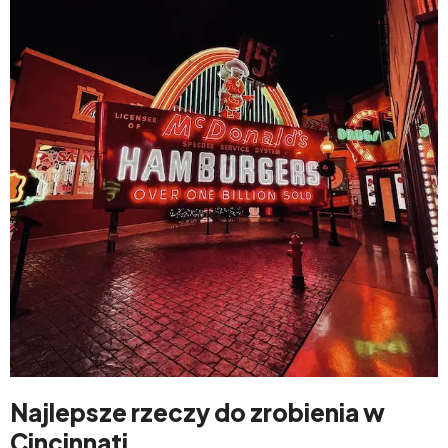
Najlepsze rzeczy do zrobienia w
Cincinnati