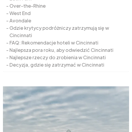
Over-the-Rhine
West End
Avondale
Gdzie krytycy podróżniczy zatrzymują się w
Cincinnati
FAQ: Rekomendacje hoteli w Cincinnati
Najlepsza pora roku, aby odwiedzić Cincinnati
Najlepsze rzeczy do zrobienia w Cincinnati
Decyzja, gdzie się zatrzymać w Cincinnati