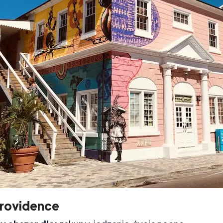
rovidence