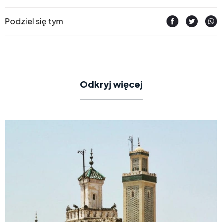
Podziel się tym
Odkryj więcej