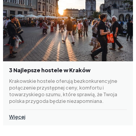
3 Najlepsze hostele w Kraków
Krakowskie hostele oferują bezkonkurencyjne
połączenie przystępnej ceny, komfortu i
towarzyskiego szumu, które sprawią, że Twoja
polska przygoda będzie niezapomniana.
Więcej