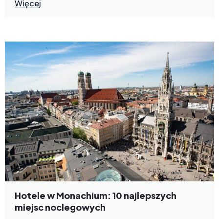
Więcej
Hotele w Monachium: 10 najlepszych
miejsc noclegowych