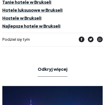
Tanie hotele w Brukseli
Hotele luksusowe w Brukseli
Hostele w Brukseli
Najlepsze hotele w Brukseli
Podziel się tym
Odkryj więcej