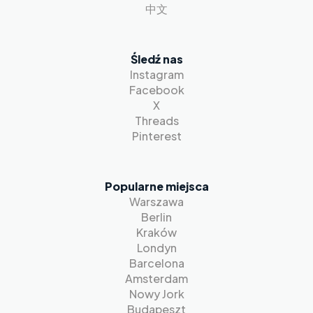
中文
Śledź nas
Instagram
Facebook
X
Threads
Pinterest
Popularne miejsca
Warszawa
Berlin
Kraków
Londyn
Barcelona
Amsterdam
Nowy Jork
Budapeszt