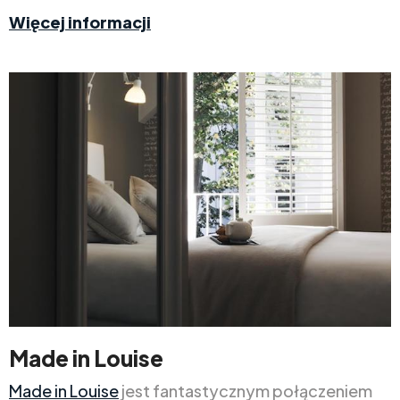
Więcej informacji
Made in Louise
Made in Louise
jest fantastycznym połączeniem