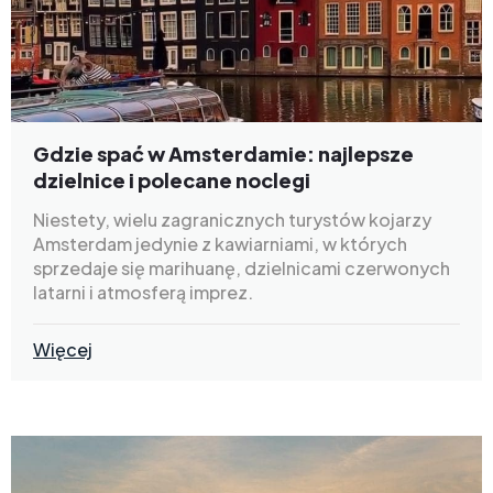
Gdzie spać w Amsterdamie: najlepsze
dzielnice i polecane noclegi
Niestety, wielu zagranicznych turystów kojarzy
Amsterdam jedynie z kawiarniami, w których
sprzedaje się marihuanę, dzielnicami czerwonych
latarni i atmosferą imprez.
Więcej