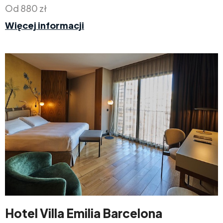
Od 880 zł
Więcej informacji
Hotel Villa Emilia Barcelona