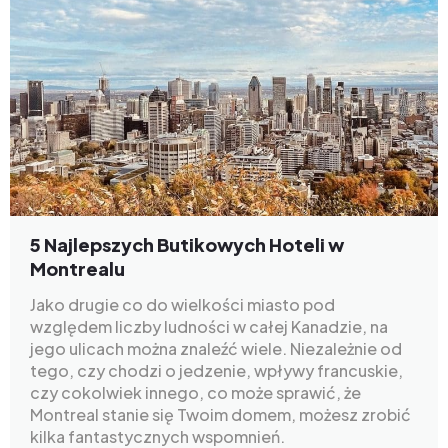
5 Najlepszych Butikowych Hoteli w
Montrealu
Jako drugie co do wielkości miasto pod
względem liczby ludności w całej Kanadzie, na
jego ulicach można znaleźć wiele. Niezależnie od
tego, czy chodzi o jedzenie, wpływy francuskie,
czy cokolwiek innego, co może sprawić, że
Montreal stanie się Twoim domem, możesz zrobić
kilka fantastycznych wspomnień.