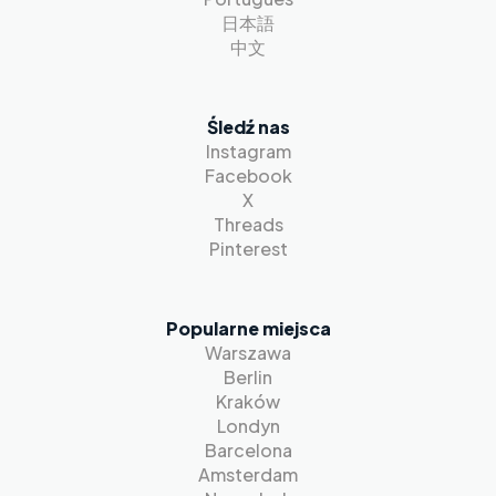
日本語
中文
Śledź nas
Instagram
Facebook
X
Threads
Pinterest
Popularne miejsca
Warszawa
Berlin
Kraków
Londyn
Barcelona
Amsterdam