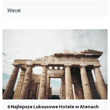
Więcej
6 Najlepsze Luksusowe Hotele w Atenach