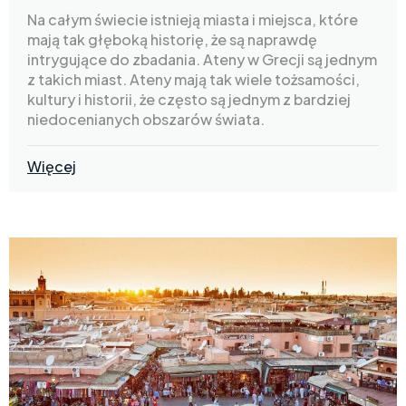
Na całym świecie istnieją miasta i miejsca, które
mają tak głęboką historię, że są naprawdę
intrygujące do zbadania. Ateny w Grecji są jednym
z takich miast. Ateny mają tak wiele tożsamości,
kultury i historii, że często są jednym z bardziej
niedocenianych obszarów świata.
Więcej