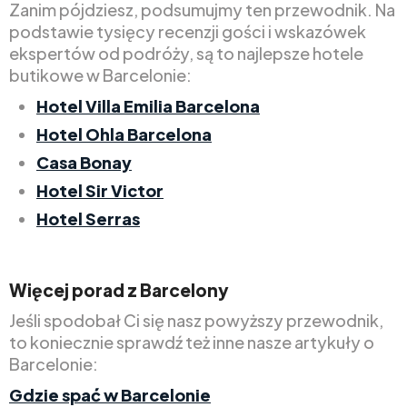
Zanim pójdziesz, podsumujmy ten przewodnik. Na
podstawie tysięcy recenzji gości i wskazówek
ekspertów od podróży, są to najlepsze hotele
butikowe w Barcelonie:
Hotel Villa Emilia Barcelona
Hotel Ohla Barcelona
Casa Bonay
Hotel Sir Victor
Hotel Serras
Więcej porad z Barcelony
Jeśli spodobał Ci się nasz powyższy przewodnik,
to koniecznie sprawdź też inne nasze artykuły o
Barcelonie:
Gdzie spać w Barcelonie