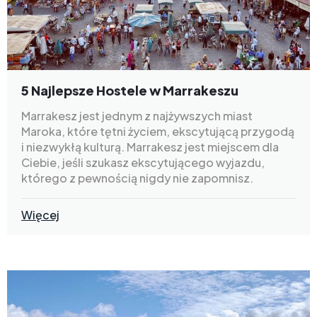
5 Najlepsze Hostele w Marrakeszu
Marrakesz jest jednym z najżywszych miast
Maroka, które tętni życiem, ekscytującą przygodą
i niezwykłą kulturą. Marrakesz jest miejscem dla
Ciebie, jeśli szukasz ekscytującego wyjazdu,
którego z pewnością nigdy nie zapomnisz.
Więcej