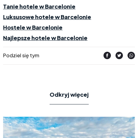
Tanie hotele w Barcelonie
Luksusowe hotele w Barcelonie
Hostele w Barcelonie
Najlepsze hotele w Barcelonie
Podziel się tym
Odkryj więcej