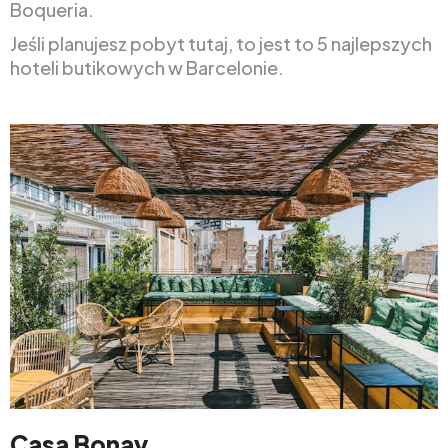
Boqueria.
Jeśli planujesz pobyt tutaj, to jest to 5 najlepszych
hoteli butikowych w Barcelonie.
Casa Bonay