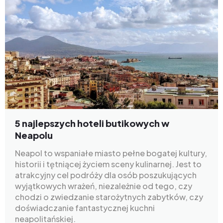
5 najlepszych hoteli butikowych w
Neapolu
Neapol to wspaniałe miasto pełne bogatej kultury,
historii i tętniącej życiem sceny kulinarnej. Jest to
atrakcyjny cel podróży dla osób poszukujących
wyjątkowych wrażeń, niezależnie od tego, czy
chodzi o zwiedzanie starożytnych zabytków, czy
doświadczanie fantastycznej kuchni
neapolitańskiej.