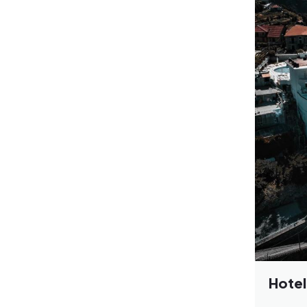
Hotel