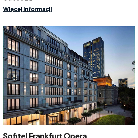
Więcej informacji
Sofitel Frankfurt Opera