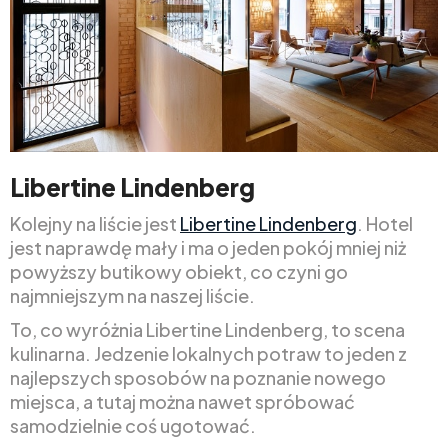
Libertine Lindenberg
Kolejny na liście jest
Libertine Lindenberg
. Hotel
jest naprawdę mały i ma o jeden pokój mniej niż
powyższy butikowy obiekt, co czyni go
najmniejszym na naszej liście.
To, co wyróżnia Libertine Lindenberg, to scena
kulinarna. Jedzenie lokalnych potraw to jeden z
najlepszych sposobów na poznanie nowego
miejsca, a tutaj można nawet spróbować
samodzielnie coś ugotować.