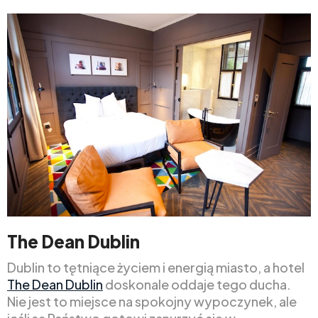
The Dean Dublin
Dublin to tętniące życiem i energią miasto, a hotel
The Dean Dublin
doskonale oddaje tego ducha.
Nie jest to miejsce na spokojny wypoczynek, ale