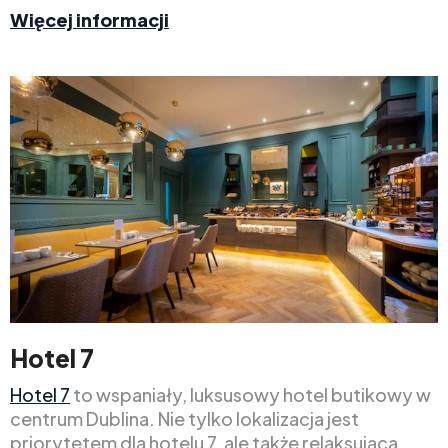
Więcej informacji
Hotel 7
Hotel 7
to wspaniały, luksusowy hotel butikowy w
centrum Dublina. Nie tylko lokalizacja jest
priorytetem dla hotelu 7, ale także relaksująca