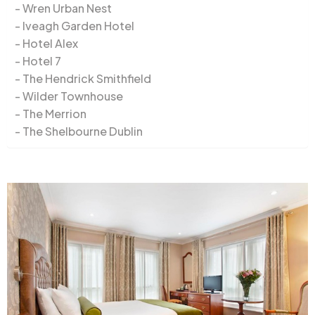
Wren Urban Nest
Iveagh Garden Hotel
Hotel Alex
Hotel 7
The Hendrick Smithfield
Wilder Townhouse
The Merrion
The Shelbourne Dublin