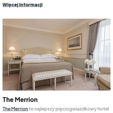
Więcej informacji
The Merrion
The Merrion
to najlepszy pięciogwiazdkowy hotel